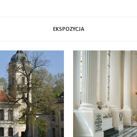
EKSPOZYCJA
Kaplica