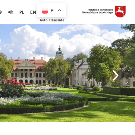
PL
PL
EN
Auto Translate