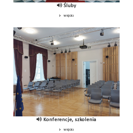
Śluby
WIĘCEJ
Konferencje, szkolenia
WIĘCEJ