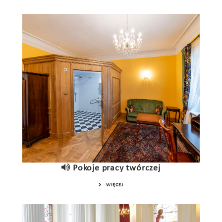
Pokoje pracy twórczej
WIĘCEJ