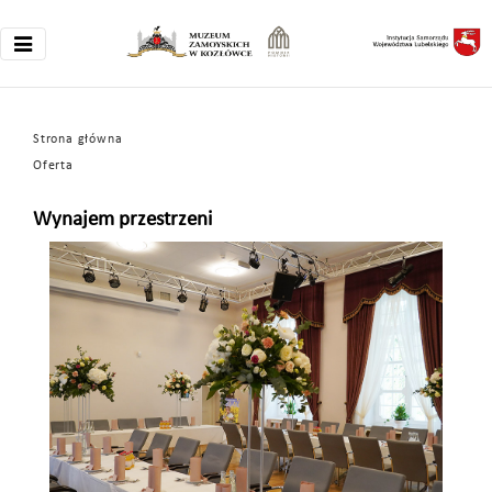
Strona główna
Oferta
Wynajem przestrzeni