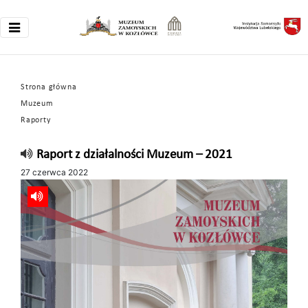
Strona główna
Muzeum
Raporty
Raport z działalności Muzeum – 2021
27 czerwca 2022