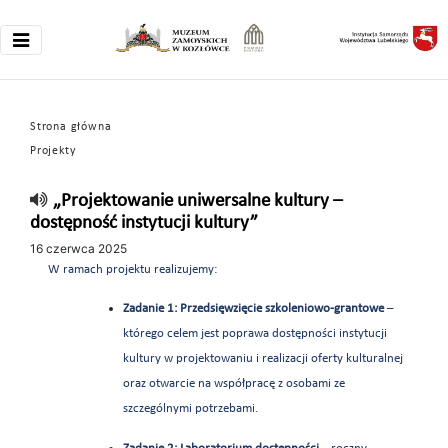
Strona główna
Projekty
„Projektowanie uniwersalne kultury –
dostępność instytucji kultury”
16 czerwca 2025
W ramach projektu realizujemy:
Zadanie 1: Przedsięwzięcie szkoleniowo-grantowe
–
którego celem jest poprawa dostępności instytucji
kultury w projektowaniu i realizacji oferty kulturalnej
oraz otwarcie na współpracę z osobami ze
szczególnymi potrzebami.