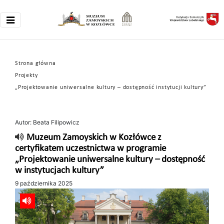
Strona główna
Projekty
„Projektowanie uniwersalne kultury – dostępność instytucji kultury”
Autor: Beata Filipowicz
Muzeum Zamoyskich w Kozłówce z
certyfikatem uczestnictwa w programie
„Projektowanie uniwersalne kultury – dostępność
w instytucjach kultury”
9 października 2025