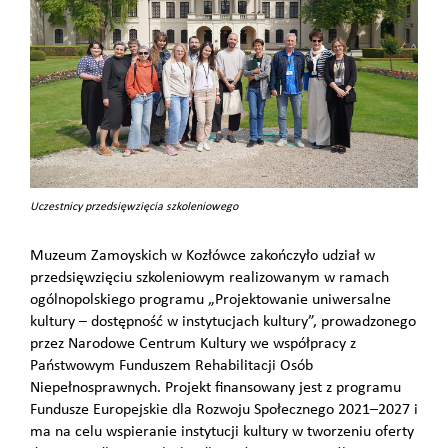
Uczestnicy przedsięwzięcia szkoleniowego
Muzeum Zamoyskich w Kozłówce zakończyło udział w
przedsięwzięciu szkoleniowym realizowanym w ramach
ogólnopolskiego programu „Projektowanie uniwersalne
kultury – dostępność w instytucjach kultury”, prowadzonego
przez Narodowe Centrum Kultury we współpracy z
Państwowym Funduszem Rehabilitacji Osób
Niepełnosprawnych. Projekt finansowany jest z programu
Fundusze Europejskie dla Rozwoju Społecznego 2021–2027 i
ma na celu wspieranie instytucji kultury w tworzeniu oferty