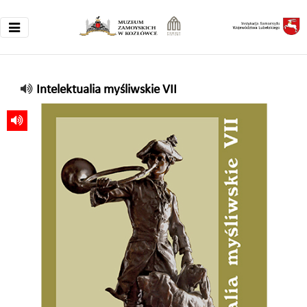
Intelektualia myśliwskie VII