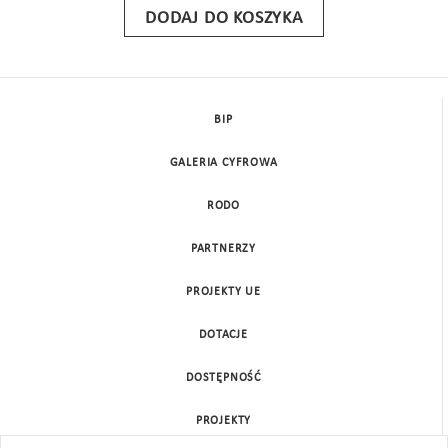
DODAJ DO KOSZYKA
BIP
GALERIA CYFROWA
RODO
PARTNERZY
PROJEKTY UE
DOTACJE
DOSTĘPNOŚĆ
PROJEKTY