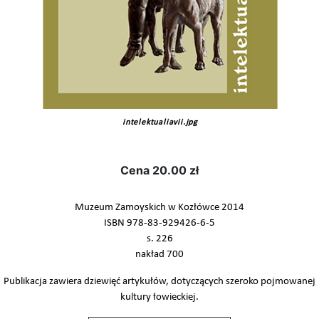
intelektualiavii.jpg
Cena
20.00 zł
Muzeum Zamoyskich w Kozłówce 2014
ISBN 978-83-929426-6-5
s. 226
nakład 700
Publikacja zawiera dziewięć artykułów, dotyczących szeroko pojmowanej
kultury łowieckiej.