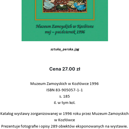
sztuka_perska.jpg
Cena
27.00 zł
Muzeum Zamoyskich w Kozłówce 1996
ISBN 83-905057-1-1
s. 185
il. w tym kol.
Katalog wystawy zorganizowanej w 1996 roku przez Muzeum Zamoyskich
w Kozłówce
Prezentuje fotografie i opisy 289 obiektów eksponowanych na wystawie.