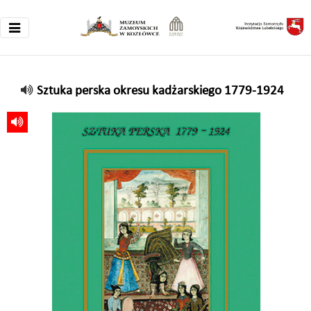
Sztuka perska okresu kadżarskiego 1779-1924