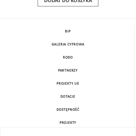
DODAJ DO KOSZYKA
BIP
GALERIA CYFROWA
RODO
PARTNERZY
PROJEKTY UE
DOTACJE
DOSTĘPNOŚĆ
PROJEKTY