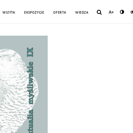
A+
WIZYTA
EKSPOZYCJE
OFERTA
WIEDZA