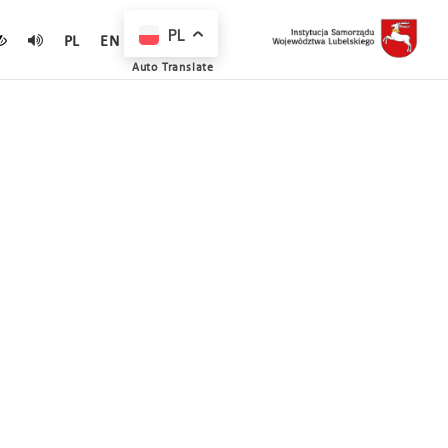
PL
PL
EN
Auto Translate