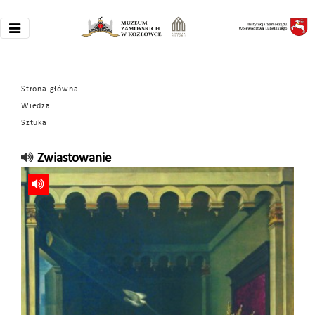
Strona główna
Wiedza
Sztuka
Zwiastowanie