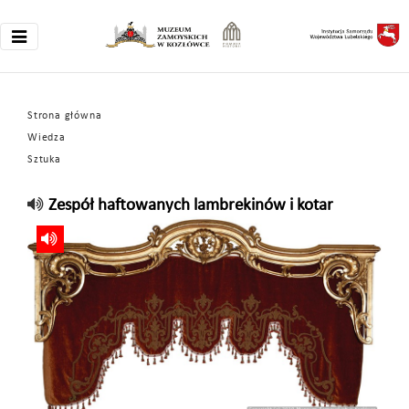
Strona główna
Wiedza
Sztuka
Zespół haftowanych lambrekinów i kotar