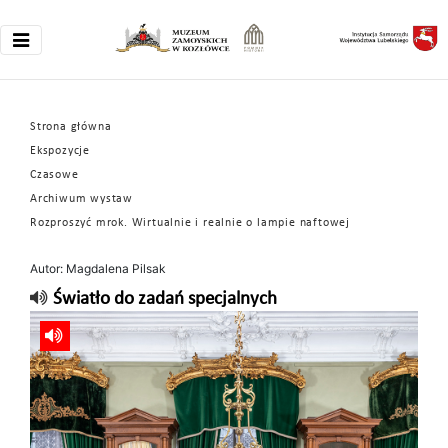
Strona główna
Ekspozycje
Czasowe
Archiwum wystaw
Rozproszyć mrok. Wirtualnie i realnie o lampie naftowej
Autor: Magdalena Pilsak
Światło do zadań specjalnych