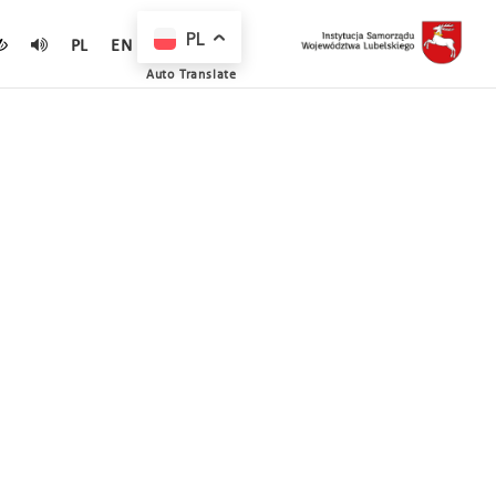
PL
PL
EN
Auto Translate