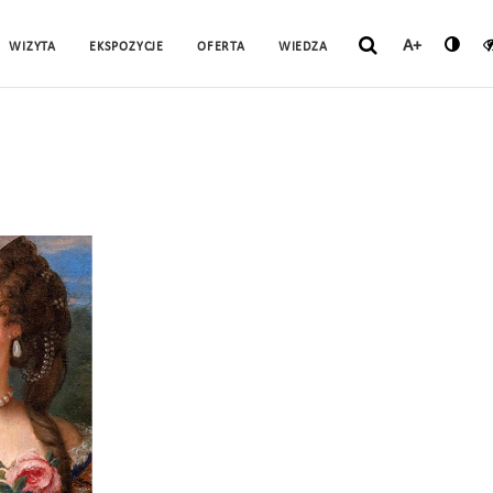
A+
WIZYTA
EKSPOZYCJE
OFERTA
WIEDZA