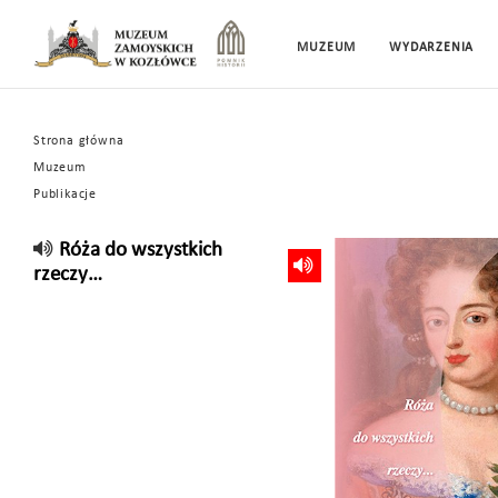
MUZEUM
WYDARZENIA
Strona główna
Muzeum
Publikacje
Róża do wszystkich
rzeczy…