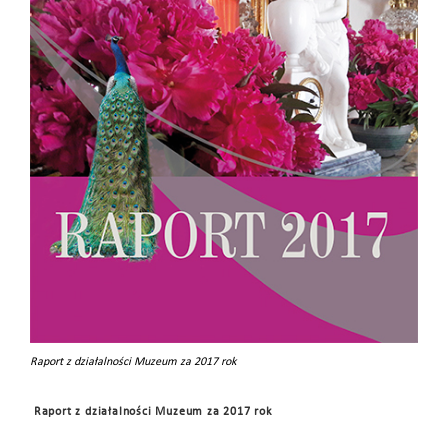
Raport z działalności Muzeum za 2017 rok
Raport z działalności Muzeum za 2017 rok