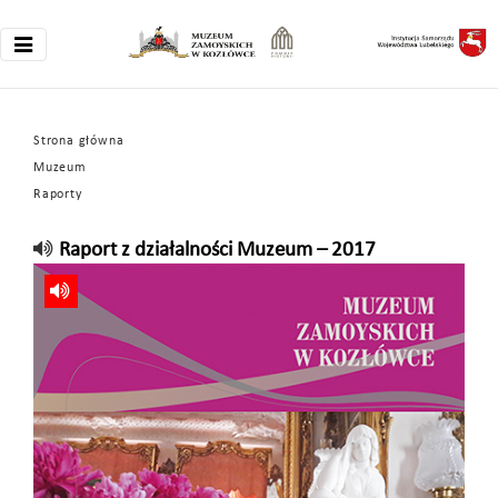
Strona główna
Muzeum
Raporty
Raport z działalności Muzeum – 2017