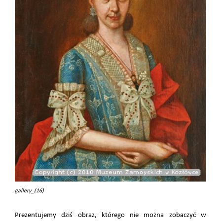
gallery_(16)
Prezentujemy dziś obraz, którego nie można zobaczyć w