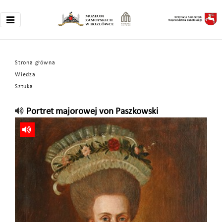
Strona główna
Wiedza
Sztuka
Portret majorowej von Paszkowski