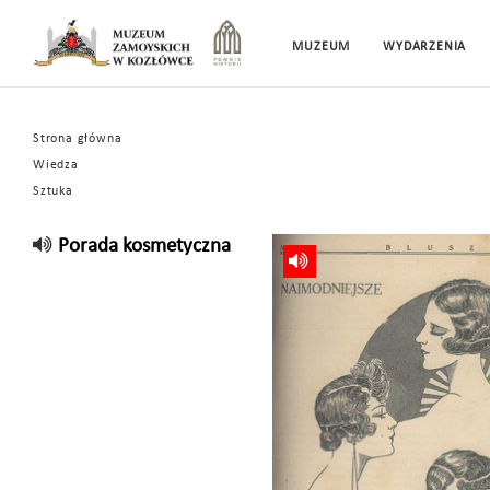
MUZEUM
WYDARZENIA
Strona główna
Wiedza
Sztuka
Porada kosmetyczna