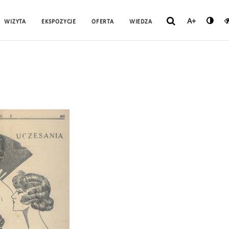
A+
WIZYTA
EKSPOZYCJE
OFERTA
WIEDZA