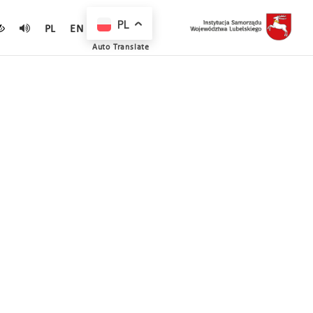
PL
PL
EN
Auto Translate