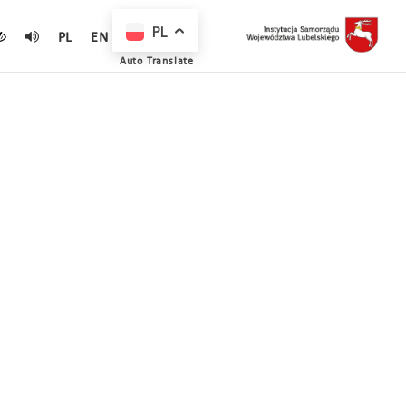
PL
PL
EN
Auto Translate