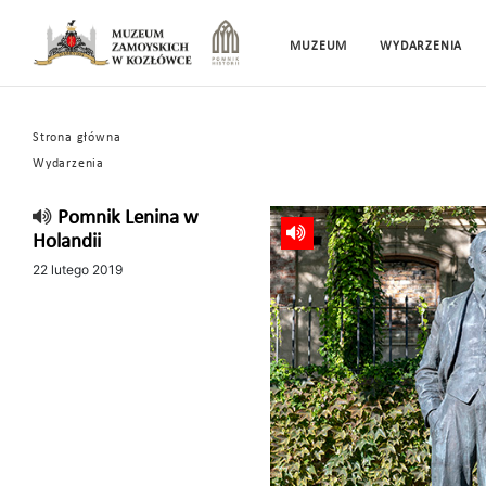
MUZEUM
WYDARZENIA
Strona główna
Wydarzenia
Pomnik Lenina w
Holandii
22 lutego 2019