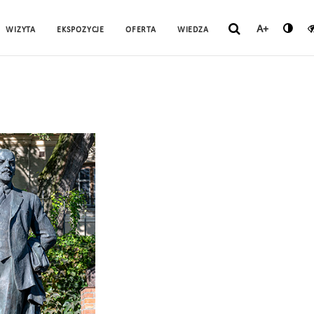
A+
WIZYTA
EKSPOZYCJE
OFERTA
WIEDZA