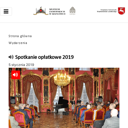
Strona główna
Wydarzenia
Spotkanie opłatkowe 2019
5 stycznia 2019