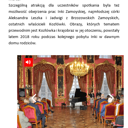
Szczególną atrakcją dla uczestników spotkania była też
możliwość obejrzenia prac Inki Zamoyskiej, najmłodszej córki
Aleksandra Leszka i Jadwigi z Brzozowskich Zamoyskich,
ostatnich właścicieli Kozłówki. Obrazy, których tematem
przewodnim jest Kozłówka i krajobraz w jej otoczeniu, powstały
latem 2018 roku podczas kolejnego pobytu Inki w dawnym
domu rodziców.