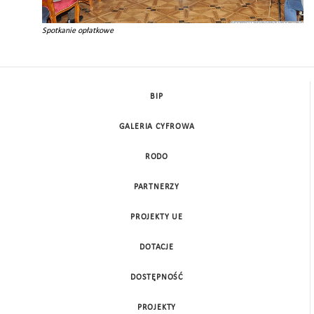
Spotkanie opłatkowe
BIP
GALERIA CYFROWA
RODO
PARTNERZY
PROJEKTY UE
DOTACJE
DOSTĘPNOŚĆ
PROJEKTY