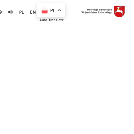
PL
PL
EN
Auto Translate