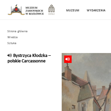
MUZEUM
WYDARZENIA
Strona główna
Wiedza
Sztuka
Bystrzyca Kłodzka –
polskie Carcassonne