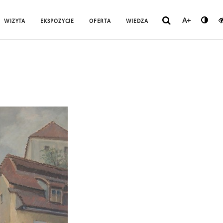
A+
WIZYTA
EKSPOZYCJE
OFERTA
WIEDZA