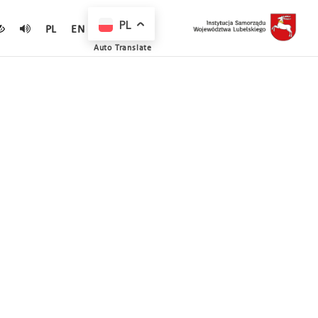
PL
PL
EN
Auto Translate