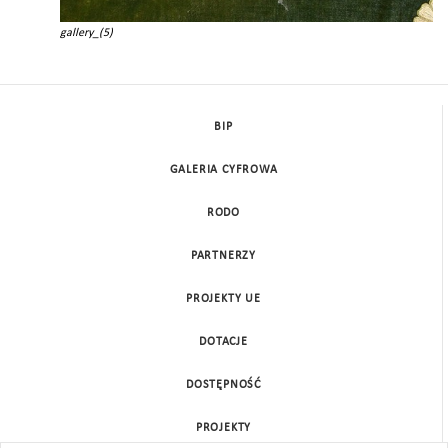
gallery_(5)
BIP
GALERIA CYFROWA
RODO
PARTNERZY
PROJEKTY UE
DOTACJE
DOSTĘPNOŚĆ
PROJEKTY