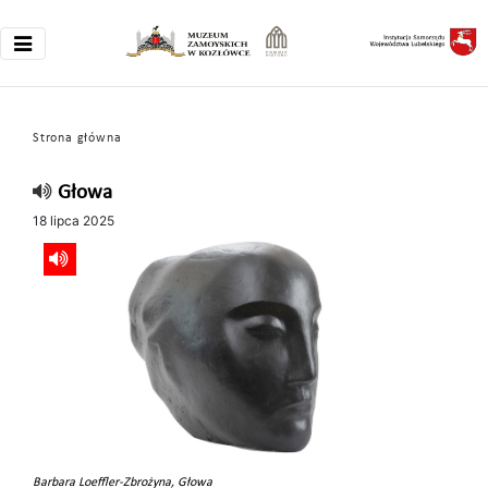
Strona główna
Głowa
18 lipca 2025
Barbara Loeffler-Zbrożyna, Głowa