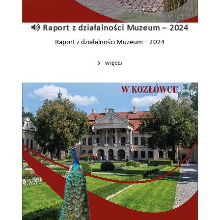
Raport z działalności Muzeum – 2024
Raport z działalności Muzeum – 2024
WIĘCEJ