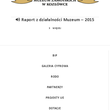
Raport z działalności Muzeum – 2015
WIĘCEJ
BIP
GALERIA CYFROWA
RODO
PARTNERZY
PROJEKTY UE
DOTACJE