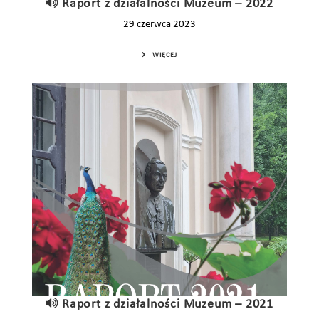
Raport z działalności Muzeum – 2022
29 czerwca 2023
WIĘCEJ
Raport z działalności Muzeum – 2021