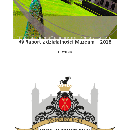
Raport z działalności Muzeum – 2016
WIĘCEJ