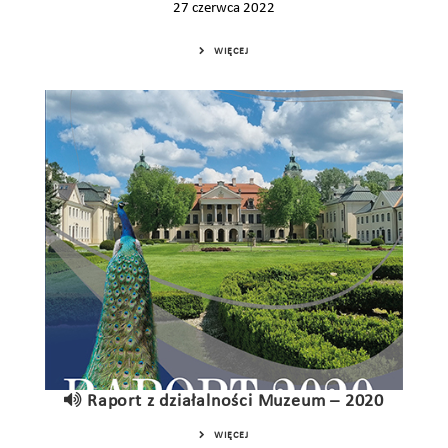
27 czerwca 2022
WIĘCEJ
Raport z działalności Muzeum – 2020
WIĘCEJ