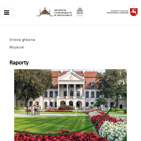
Strona główna
Muzeum
Raporty