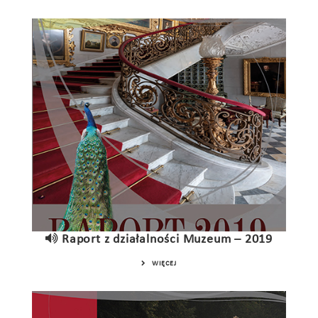
Raport z działalności Muzeum – 2019
WIĘCEJ