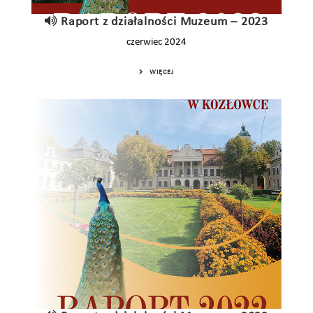
Raport z działalności Muzeum – 2023
czerwiec 2024
WIĘCEJ