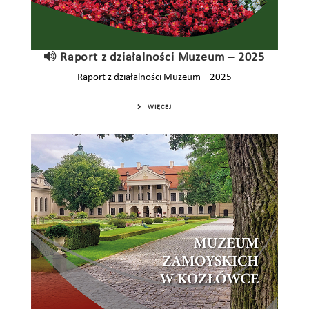
Raport z działalności Muzeum – 2025
Raport z działalności Muzeum – 2025
WIĘCEJ