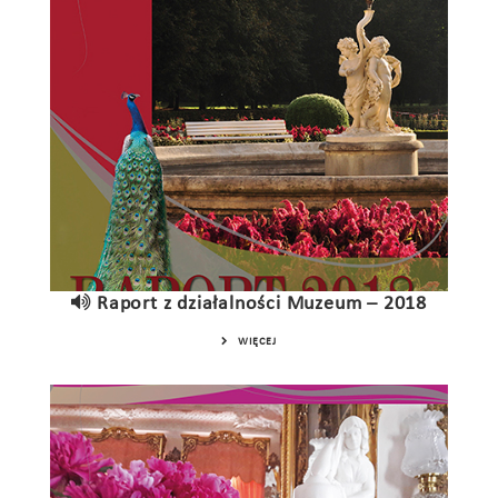
Raport z działalności Muzeum – 2018
WIĘCEJ