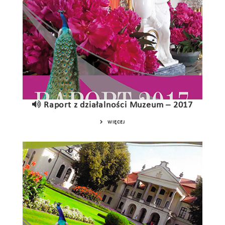
Raport z działalności Muzeum – 2017
WIĘCEJ