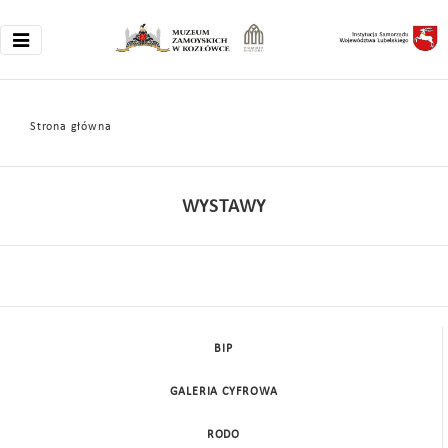
Strona główna
WYSTAWY
BIP
GALERIA CYFROWA
RODO