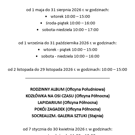
od 1 maja do 31 sierpnia 2026 r. w godzinach:
• wtorek 10:00 – 15:00
• środa-piątek 10:00 – 16:00
• sobota-niedziela 10:00 – 17:00
od 1 września do 31 października 2026 r. w godzinach:
• wtorek - piątek 10:00 – 15:00
• sobota - niedziela 10:00 – 16:00
od 2 listopada do 29 listopada 2026 r. w godzinach: 10:00 – 15:00
________________________________________
RODZINNY ALBUM (Oficyna Południowa)
KOZŁÓWKA NA OSI CZASU (Oficyna Północna)
LAPIDARIUM (Oficyna Północna)
POKÓJ ZAGADEK (Oficyna Północna)
SOCREALIZM. GALERIA SZTUKI (Stajnia)
od 7 stycznia do 30 kwietnia 2026 r. w godzinach: