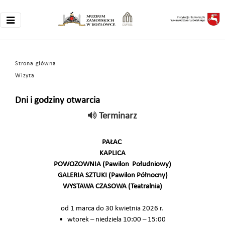
Strona główna
Wizyta
Dni i godziny otwarcia
Terminarz
PAŁAC
KAPLICA
POWOZOWNIA (Pawilon Południowy)
GALERIA SZTUKI (Pawilon Północny)
WYSTAWA CZASOWA (Teatralnia)
od 1 marca do 30 kwietnia 2026 r.
• wtorek – niedziela 10:00 – 15:00