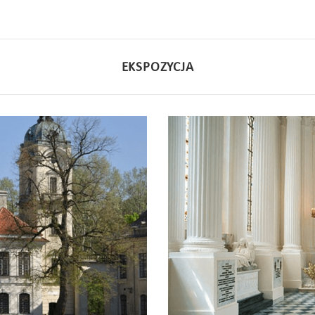
EKSPOZYCJA
Kaplica