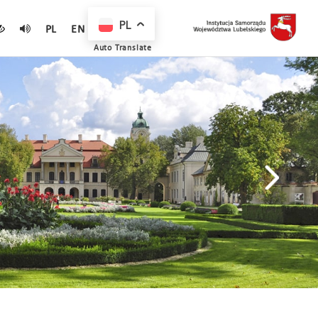
PL
PL
EN
Auto Translate