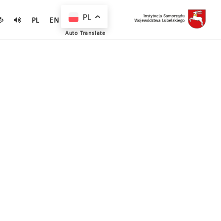
PL
PL
EN
Auto Translate