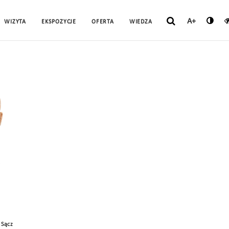
A+
WIZYTA
EKSPOZYCJE
OFERTA
WIEDZA
 Sącz