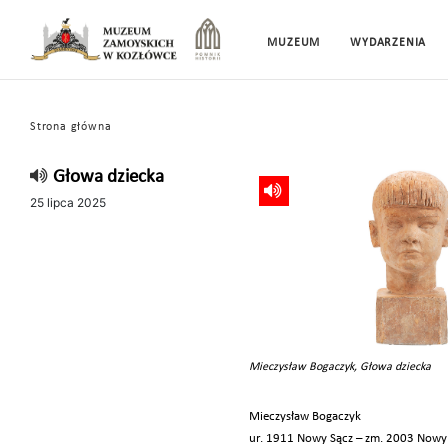
MUZEUM
WYDARZENIA
Strona główna
Głowa dziecka
25 lipca 2025
Mieczysław Bogaczyk, Głowa dziecka
Mieczysław Bogaczyk
ur. 1911 Nowy Sącz – zm. 2003 Nowy