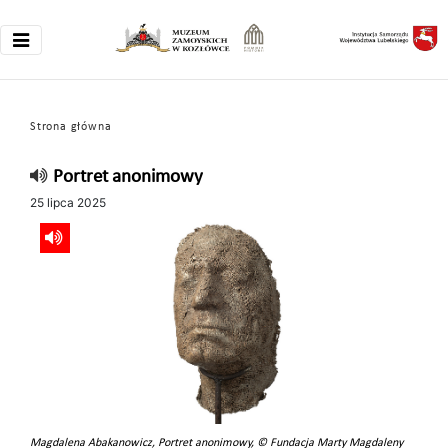
Strona główna
Portret anonimowy
25 lipca 2025
Magdalena Abakanowicz, Portret anonimowy, © Fundacja Marty Magdaleny