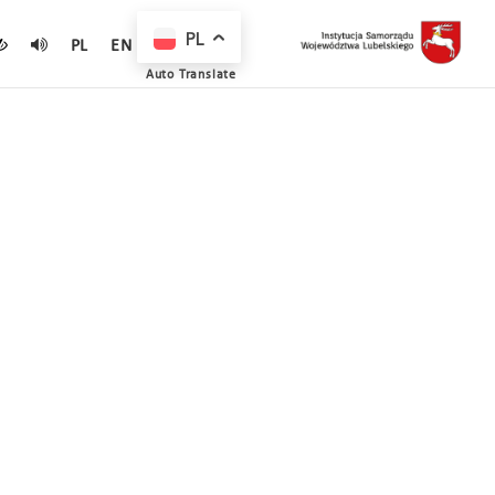
PL
PL
EN
Auto Translate