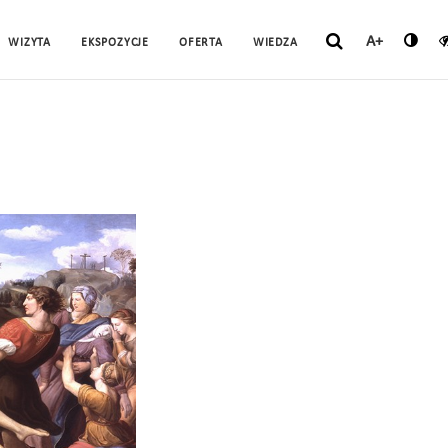
A+
WIZYTA
EKSPOZYCJE
OFERTA
WIEDZA