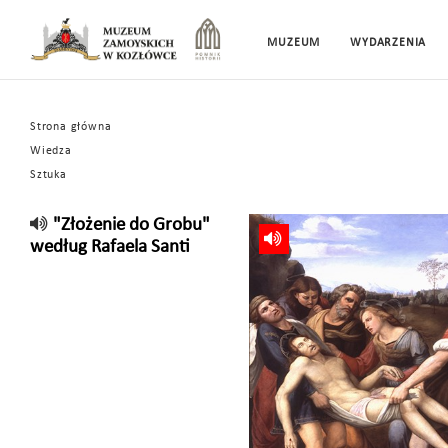
MUZEUM
WYDARZENIA
Strona główna
Wiedza
Sztuka
"Złożenie do Grobu"
według Rafaela Santi