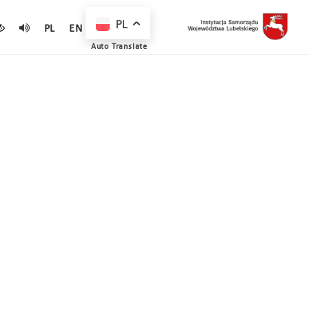
PL
PL
EN
Auto Translate