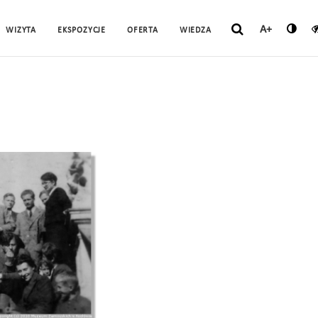
A+
WIZYTA
EKSPOZYCJE
OFERTA
WIEDZA