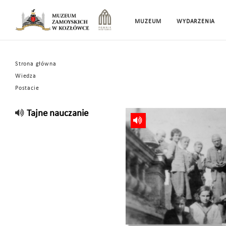
MUZEUM
WYDARZENIA
Strona główna
Wiedza
Postacie
Tajne nauczanie