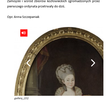
Zamoyski i wśród zbiorów kozłowieckich zgromadzonych przez
pierwszego ordynata przetrwały do dziś.
Opr. Anna Szczepaniak
gallery_(21)