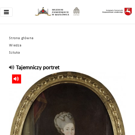
Strona główna
Wiedza
Sztuka
Tajemniczy portret