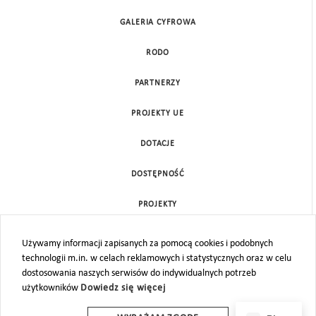
GALERIA CYFROWA
RODO
PARTNERZY
PROJEKTY UE
DOTACJE
DOSTĘPNOŚĆ
PROJEKTY
KONTAKT
Używamy informacji zapisanych za pomocą cookies i podobnych
technologii m.in. w celach reklamowych i statystycznych oraz w celu
MAPA STRONY
dostosowania naszych serwisów do indywidualnych potrzeb
użytkowników
Dowiedz się więcej