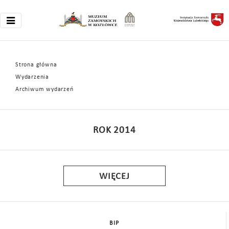
Strona główna
Wydarzenia
Archiwum wydarzeń
ROK 2014
WIĘCEJ
BIP