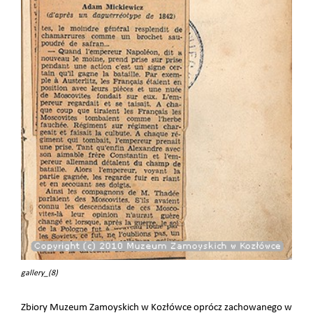
gallery_(8)
Zbiory Muzeum Zamoyskich w Kozłówce oprócz zachowanego w