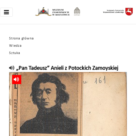
Strona główna
Wiedza
Sztuka
„Pan Tadeusz” Anieli z Potockich Zamoyskiej