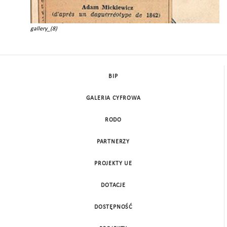
gallery_(8)
BIP
GALERIA CYFROWA
RODO
PARTNERZY
PROJEKTY UE
DOTACJE
DOSTĘPNOŚĆ