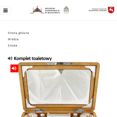
Strona główna
Wiedza
Sztuka
Komplet toaletowy