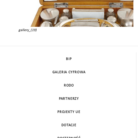
gallery_(19)
BIP
GALERIA CYFROWA
RODO
PARTNERZY
PROJEKTY UE
DOTACJE