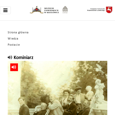
Strona główna
Wiedza
Postacie
Kominiarz