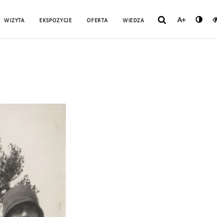
A+
WIZYTA
EKSPOZYCJE
OFERTA
WIEDZA