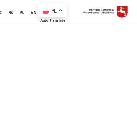
PL
PL
EN
Auto Translate