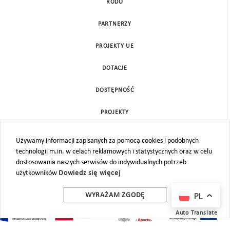
RODO
PARTNERZY
PROJEKTY UE
DOTACJE
DOSTĘPNOŚĆ
PROJEKTY
KONTAKT
Używamy informacji zapisanych za pomocą cookies i podobnych
technologii m.in. w celach reklamowych i statystycznych oraz w celu
MAPA STRONY
dostosowania naszych serwisów do indywidualnych potrzeb
użytkowników
Dowiedz się więcej
PL
WYRAŻAM ZGODĘ
Auto Translate