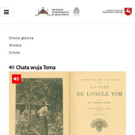
Strona główna
Wiedza
Sztuka
Chata wuja Toma