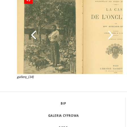
gallery_(14)
BIP
GALERIA CYFROWA