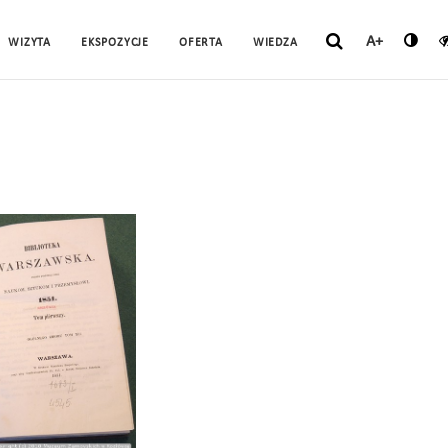
A+
WIZYTA
EKSPOZYCJE
OFERTA
WIEDZA