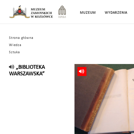
MUZEUM
WYDARZENIA
Strona główna
Wiedza
Sztuka
„BIBLIOTEKA
WARSZAWSKA”