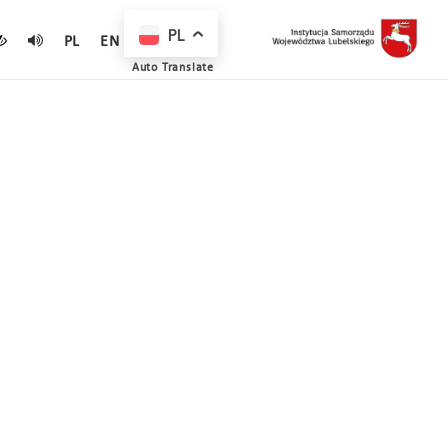
PL
PL
EN
Auto Translate