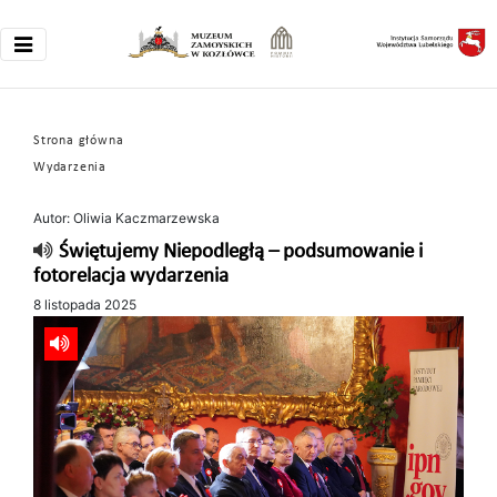
Strona główna
Wydarzenia
Autor: Oliwia Kaczmarzewska
Świętujemy Niepodległą – podsumowanie i
fotorelacja wydarzenia
8 listopada 2025