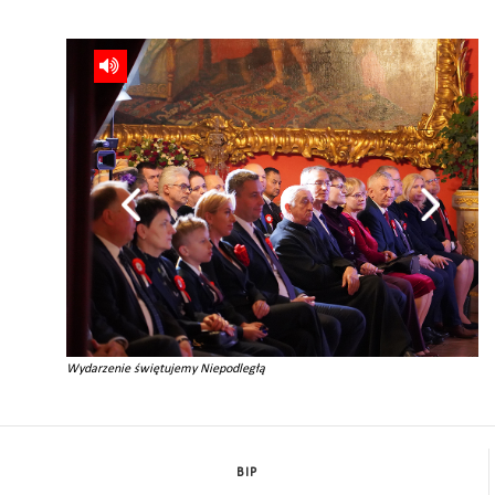
Wydarzenie świętujemy Niepodległą
BIP