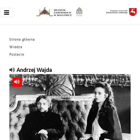
Strona główna
Wiedza
Postacie
Andrzej Wajda