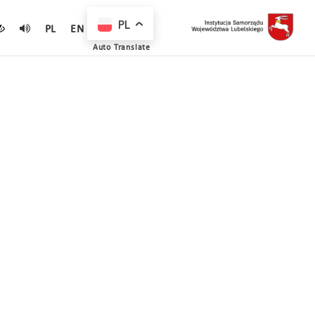
PL
PL
EN
Auto Translate