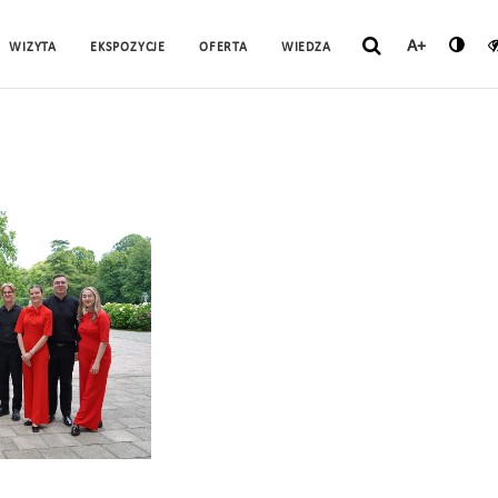
A+
WIZYTA
EKSPOZYCJE
OFERTA
WIEDZA