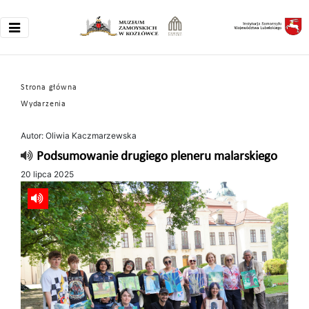
Strona główna
Wydarzenia
Autor: Oliwia Kaczmarzewska
Podsumowanie drugiego pleneru malarskiego
20 lipca 2025