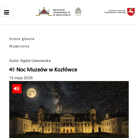
Strona główna
Wydarzenia
Autor: Agata Ulanowska
Noc Muzeów w Kozłówce
13 maja 2026