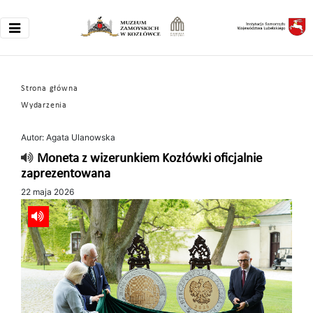
Strona główna
Wydarzenia
Autor: Agata Ulanowska
Moneta z wizerunkiem Kozłówki oficjalnie
zaprezentowana
22 maja 2026