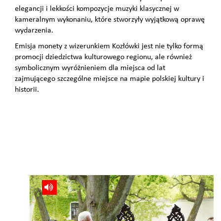
elegancji i lekkości kompozycje muzyki klasycznej w
kameralnym wykonaniu, które stworzyły wyjątkową oprawę
wydarzenia.
Emisja monety z wizerunkiem Kozłówki jest nie tylko formą
promocji dziedzictwa kulturowego regionu, ale również
symbolicznym wyróżnieniem dla miejsca od lat
zajmującego szczególne miejsce na mapie polskiej kultury i
historii.